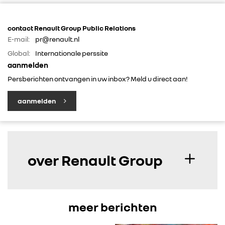
contact Renault Group Public Relations
E-mail:
pr@renault.nl
Global:
Internationale perssite
aanmelden
Persberichten ontvangen in uw inbox? Meld u direct aan!
aanmelden
over Renault Group
meer berichten