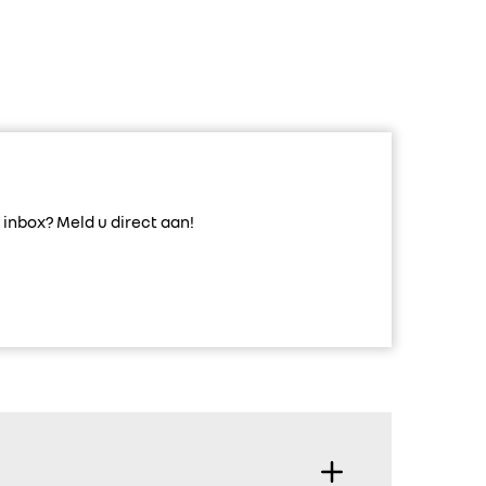
inbox? Meld u direct aan!