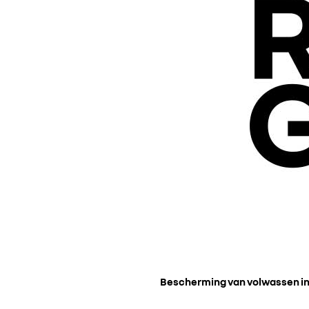
Bescherming van volwassen i