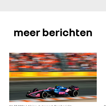
meer berichten