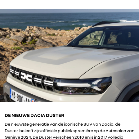
DE NIEUWE DACIA DUSTER
De nieuwste generatie van de iconische SUV van Dacia, de
Duster, beleeft zijn officiële publiekspremière op de Autosalon van
Genève 2024. De Duster verscheen 2010 en is in 2017 volledig