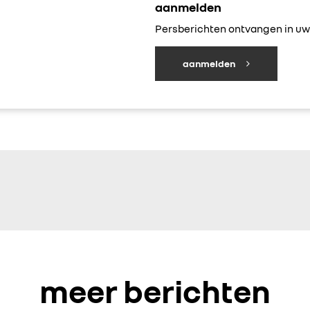
aanmelden
Persberichten ontvangen in uw 
aanmelden
meer berichten