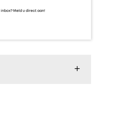
inbox? Meld u direct aan!