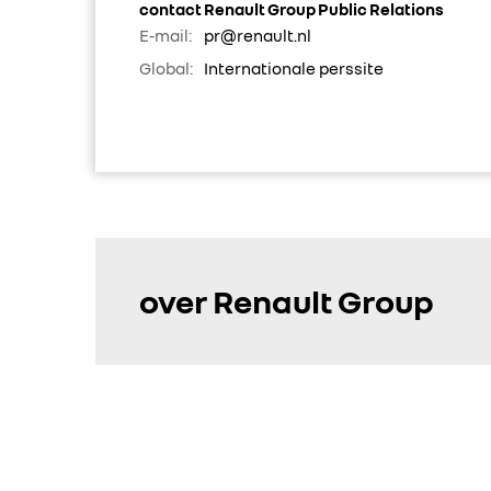
contact Renault Group Public Relations
E-mail:
pr@renault.nl
Global:
Internationale perssite
over Renault Group