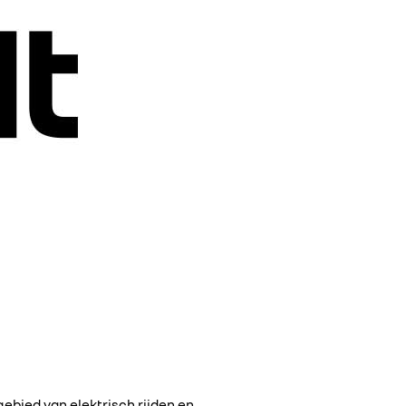
gebied van elektrisch rijden en