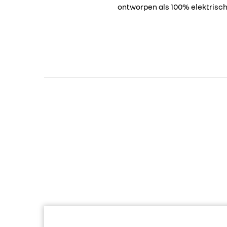
ontworpen als 100% elektrische