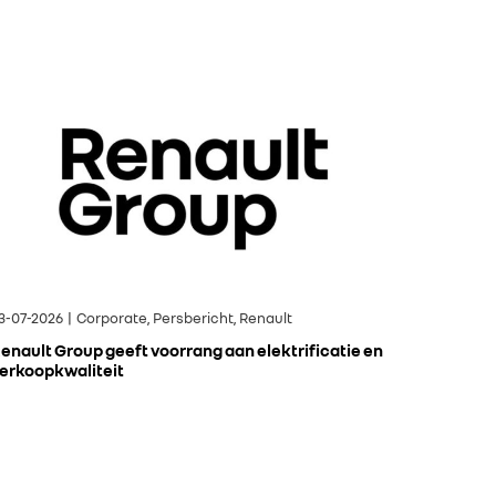
3-07-2026 | Corporate, Persbericht, Renault
enault Group geeft voorrang aan elektrificatie en
erkoopkwaliteit