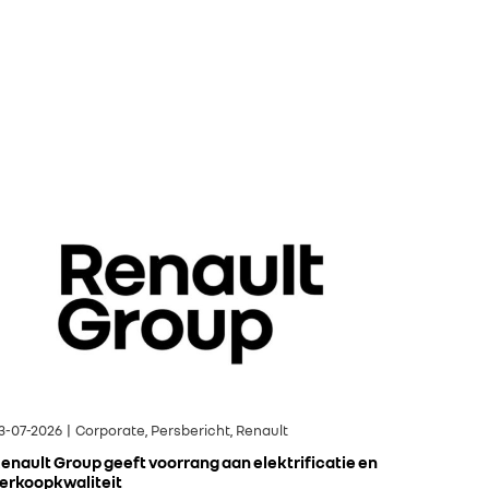
3-07-2026 | Corporate, Persbericht, Renault
enault Group geeft voorrang aan elektrificatie en
erkoopkwaliteit