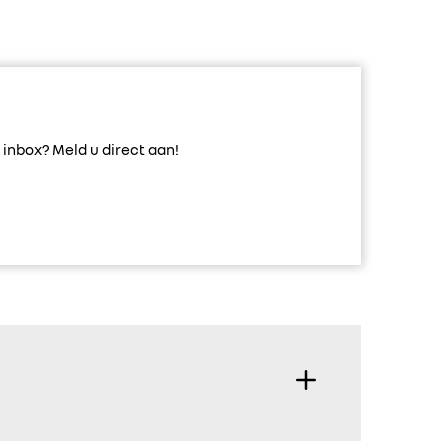
inbox? Meld u direct aan!