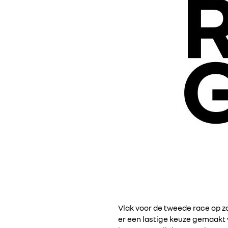
Vlak voor de tweede race op z
er een lastige keuze gemaakt