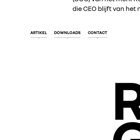
die CEO blijft van het
ARTIKEL
DOWNLOADS
CONTACT