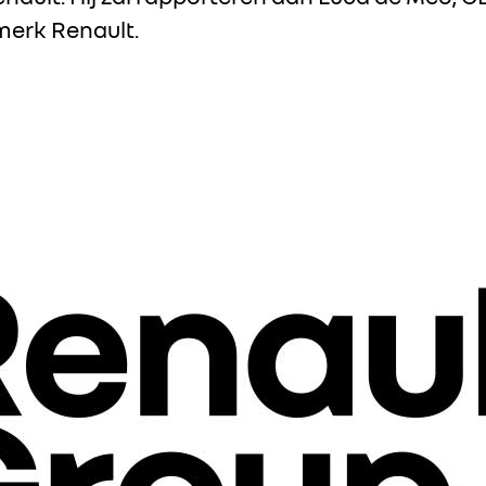
 merk Renault.