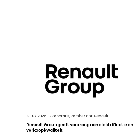
23-07-2026 | Corporate, Persbericht, Renault
Renault Group geeft voorrang aan elektrificatie en
verkoopkwaliteit