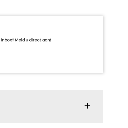
inbox? Meld u direct aan!