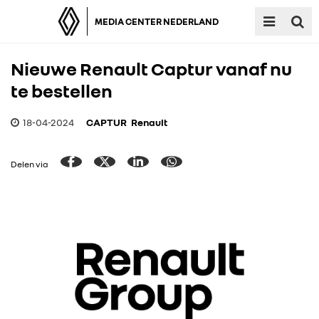
MEDIA CENTER NEDERLAND
Nieuwe Renault Captur vanaf nu
te bestellen
18-04-2024
CAPTUR
Renault
Delen via