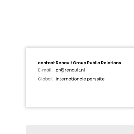
contact Renault Group Public Relations
E-mail:
pr@renault.nl
Global:
Internationale perssite