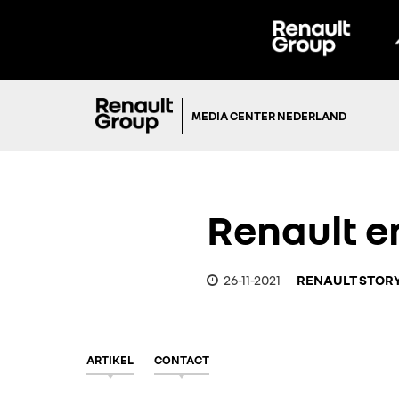
MEDIA CENTER NEDERLAND
Renault e
26-11-2021
RENAULT STOR
ARTIKEL
CONTACT