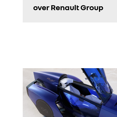
over Renault Group