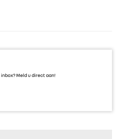
inbox? Meld u direct aan!