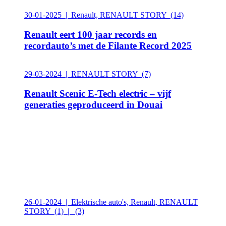
30-01-2025 | Renault, RENAULT STORY
(14)
Renault eert 100 jaar records en
recordauto’s met de Filante Record 2025
29-03-2024 | RENAULT STORY
(7)
Renault Scenic E-Tech electric – vijf
generaties geproduceerd in Douai
26-01-2024 | Elektrische auto's, Renault, RENAULT
STORY
(1) |
(3)