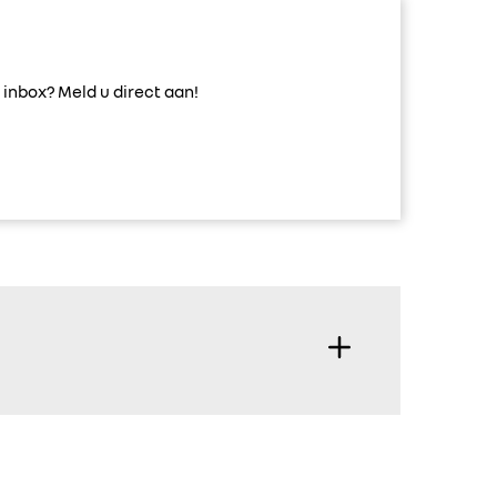
inbox? Meld u direct aan!