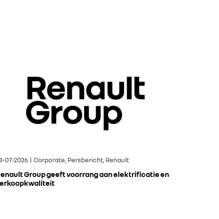
3-07-2026 | Corporate, Persbericht, Renault
enault Group geeft voorrang aan elektrificatie en
erkoopkwaliteit