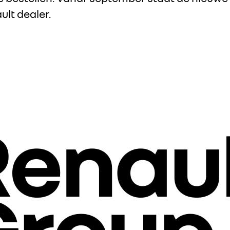
lt dealer.