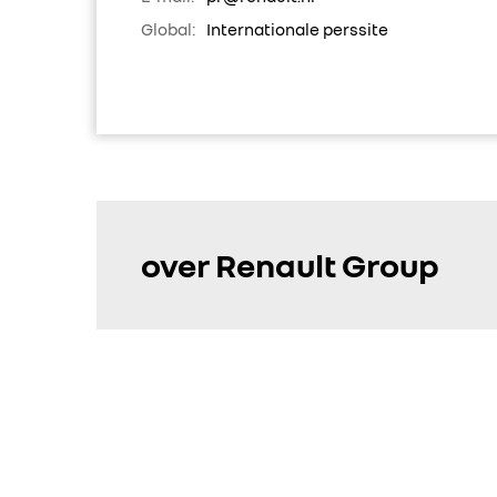
Global:
Internationale perssite
over Renault Group