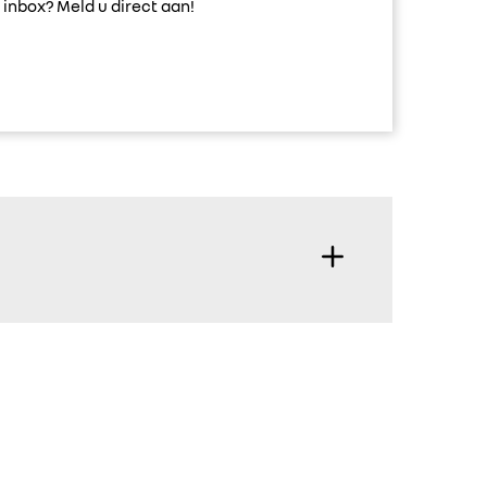
inbox? Meld u direct aan!