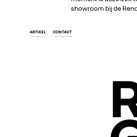
showroom bij de Renau
ARTIKEL
CONTACT