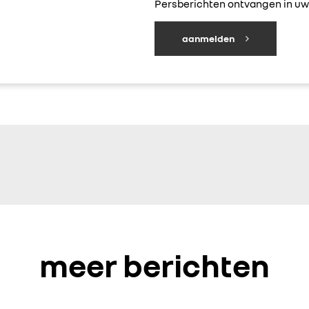
Persberichten ontvangen in uw 
aanmelden
meer berichten