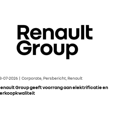
3-07-2026 | Corporate, Persbericht, Renault
enault Group geeft voorrang aan elektrificatie en
erkoopkwaliteit