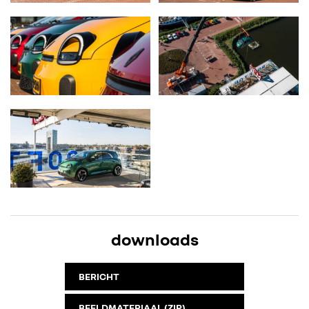
downloads
BERICHT
BEELDMATERIAAL (ZIP)