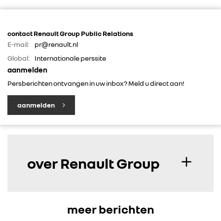
contact Renault Group Public Relations
E-mail:
pr@renault.nl
Global:
Internationale perssite
aanmelden
Persberichten ontvangen in uw inbox? Meld u direct aan!
aanmelden
over Renault Group
meer berichten