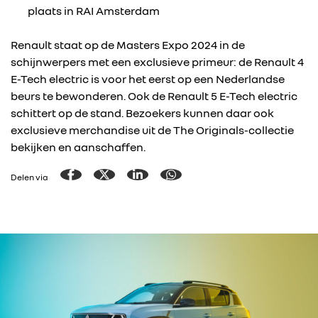
plaats in RAI Amsterdam
Renault staat op de Masters Expo 2024 in de
schijnwerpers met een exclusieve primeur: de Renault 4
E-Tech electric is voor het eerst op een Nederlandse
beurs te bewonderen. Ook de Renault 5 E-Tech electric
schittert op de stand. Bezoekers kunnen daar ook
exclusieve merchandise uit de The Originals-collectie
bekijken en aanschaffen.
Delen via