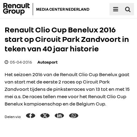
MEDIA CENTER NEDERLAND
Renault Clio Cup Benelux 2016
start op Circuit Park Zandvoort in
teken van 40 jaar historie
05-04-2016
Autosport
Het seizoen 2016 van de Renault Clio Cup Benelux gaat
van start met de eerste 2 races op Circuit Park
Zandvoort tijdens de pinksterraces van 13 tot en met 15
mei a.s. De races tellen mee voor het Renault Clio Cup
Benelux kampioenschap en de Belgium Cup.
Delen via