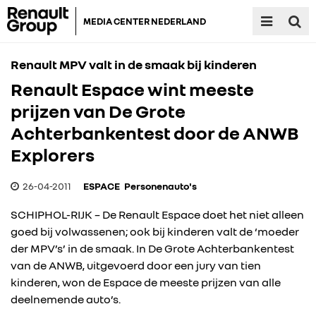
MEDIA CENTER NEDERLAND
Renault MPV valt in de smaak bij kinderen
Renault Espace wint meeste
prijzen van De Grote
Achterbankentest door de ANWB
Explorers
26-04-2011
ESPACE
Personenauto's
SCHIPHOL-RIJK – De Renault Espace doet het niet alleen
goed bij volwassenen; ook bij kinderen valt de ‘moeder
der MPV’s’ in de smaak. In De Grote Achterbankentest
van de ANWB, uitgevoerd door een jury van tien
kinderen, won de Espace de meeste prijzen van alle
deelnemende auto’s.