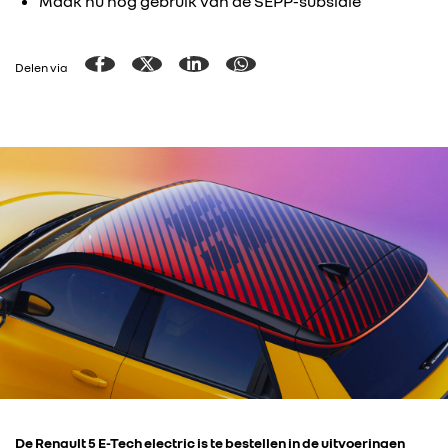
Maak nu nog gebruik van de SEPP-subsidie
Delen via
De Renault 5 E-Tech electric is te bestellen in de uitvoeringen