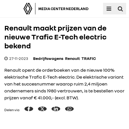
MEDIA CENTER NEDERLAND
Renault maakt prijzen van de
nieuwe Trafic E-Tech electric
bekend
27-11-2023
Bedrijfswagens
Renault
TRAFIC
Renault opent de orderboeken van de nieuwe 100%
elektrische Trafic E-Tech electric. De elektrische variant
van het succesnummer waarop ruim 2,4 miljoen
ondernemers sinds 1980 vertrouwen, is te bestellen voor
prijzen vanaf € 41.000,- (excl. BTW).
Delen via