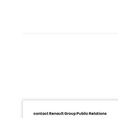
contact Renault Group Public Relations