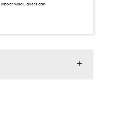
inbox? Meld u direct aan!