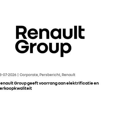
3-07-2026 | Corporate, Persbericht, Renault
enault Group geeft voorrang aan elektrificatie en
erkoopkwaliteit