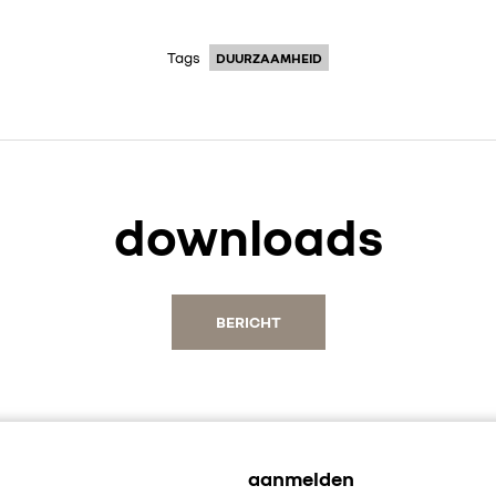
Tags
DUURZAAMHEID
downloads
BERICHT
aanmelden