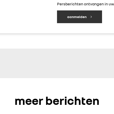
Persberichten ontvangen in uw 
aanmelden
meer berichten