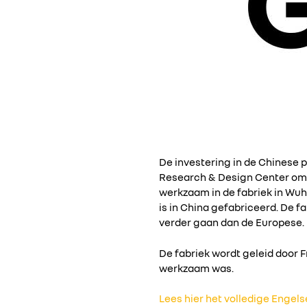
De investering in de Chinese p
Research & Design Center omv
werkzaam in de fabriek in Wuh
is in China gefabriceerd. De 
verder gaan dan de Europese.
De fabriek wordt geleid door 
werkzaam was.
Lees hier het volledige Engel