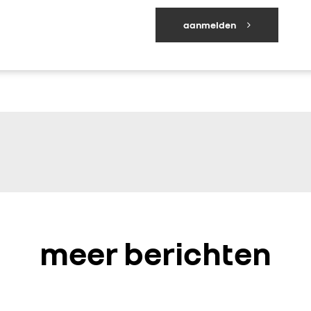
aanmelden
meer berichten