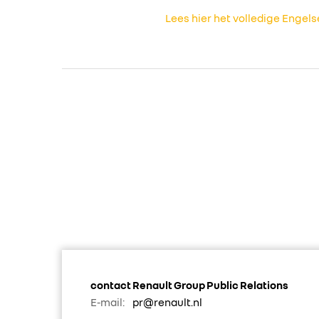
Lees hier het volledige Engel
contact Renault Group Public Relations
E-mail:
pr@renault.nl