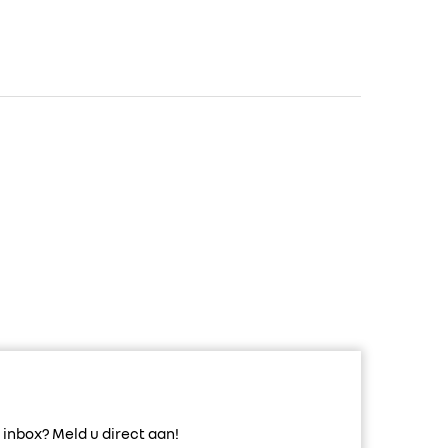
inbox? Meld u direct aan!