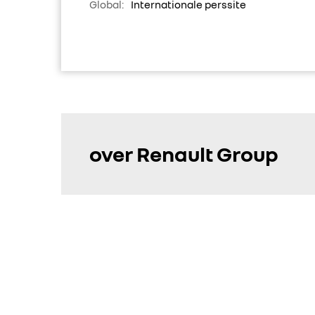
Global:
Internationale perssite
over Renault Group