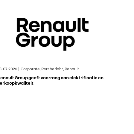
3-07-2026 | Corporate, Persbericht, Renault
enault Group geeft voorrang aan elektrificatie en
erkoopkwaliteit