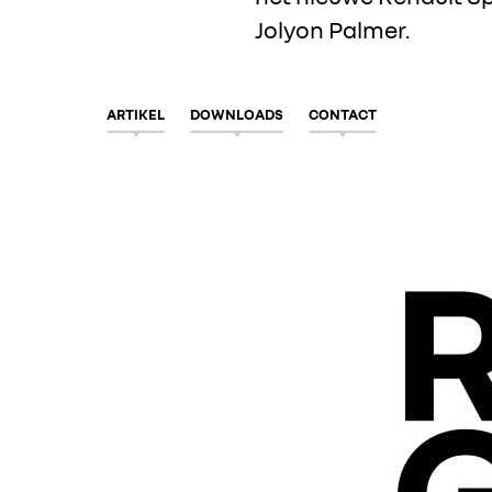
Jolyon Palmer.
ARTIKEL
DOWNLOADS
CONTACT