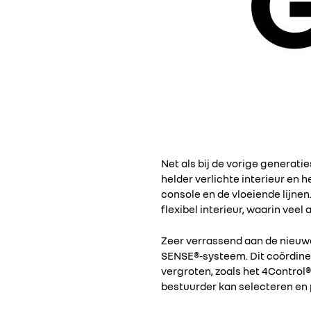
Net als bij de vorige generatie
helder verlichte interieur en 
console en de vloeiende lijnen
flexibel interieur, waarin veel
Zeer verrassend aan de nieuwe 
SENSE®-systeem. Dit coördinee
vergroten, zoals het 4Control®
bestuurder kan selecteren en 