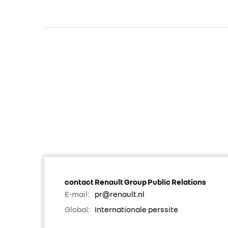
contact Renault Group Public Relations
E-mail:
pr@renault.nl
Global:
Internationale perssite