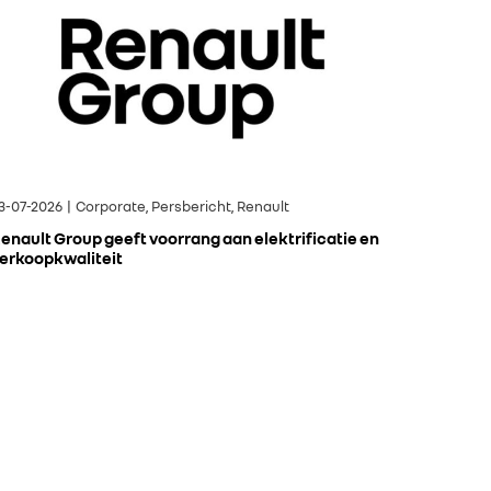
3-07-2026 | Corporate, Persbericht, Renault
enault Group geeft voorrang aan elektrificatie en
erkoopkwaliteit