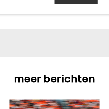
meer berichten