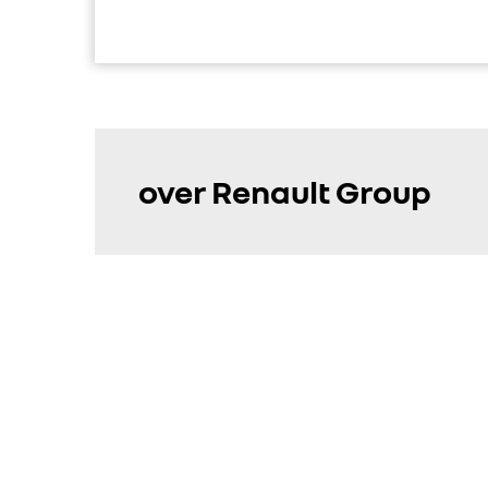
over Renault Group