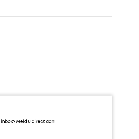
inbox? Meld u direct aan!