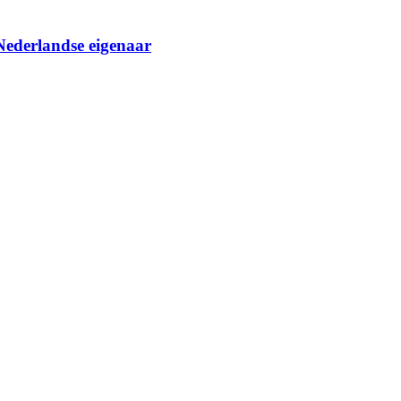
 Nederlandse eigenaar