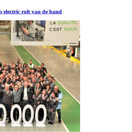
 electric rolt van de band