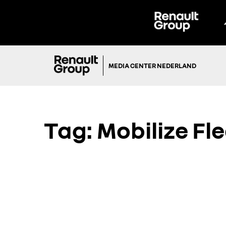
MEDIA CENTER NEDERLAND
Tag:
Mobilize Fl