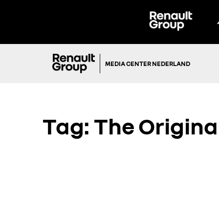
MEDIA CENTER NEDERLAND
Tag:
The Origina