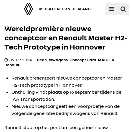
MEDIA CENTER NEDERLAND
Wereldpremière nieuwe
conceptcar en Renault Master H2-
Tech Prototype in Hannover
09-09-2024
Bedrijfswagens
Concept Cars
MASTER
Renault
Renault presenteert nieuwe conceptcar en Master
H2-Tech prototype in Hannover.
Onthulling vindt plaats op 16 september tijdens de
IAA Transportation.
Nieuwe conceptcar geeft een voorproefje van de
volgende generatie bedrijfswagens van Renault.
Renault staat op het punt om een geheel nieuw