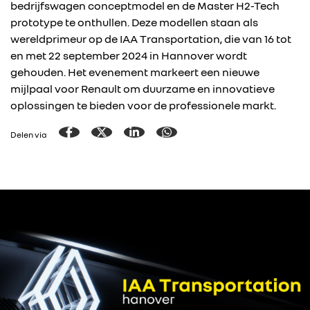
bedrijfswagen conceptmodel en de Master H2-Tech
prototype te onthullen. Deze modellen staan als
wereldprimeur op de IAA Transportation, die van 16 tot
en met 22 september 2024 in Hannover wordt
gehouden. Het evenement markeert een nieuwe
mijlpaal voor Renault om duurzame en innovatieve
oplossingen te bieden voor de professionele markt.
Delen via