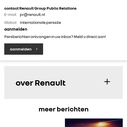
contact Renault Group Public Relations
E-mail:
pr@renault.nl
Global:
Internationale perssite
aanmelden
Persberichten ontvangen in uw inbox? Meld u direct aan!
aanmelden
over Renault
meer berichten