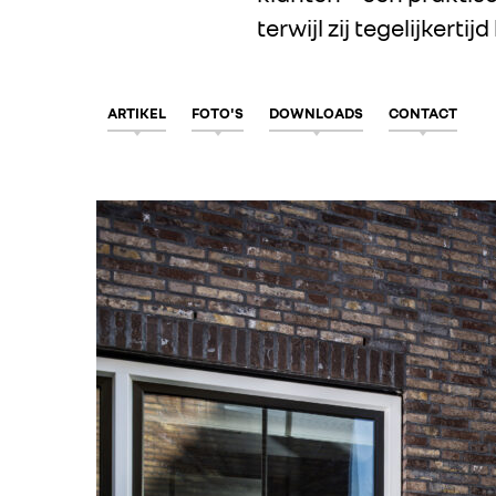
terwijl zij tegelijkert
ARTIKEL
FOTO'S
DOWNLOADS
CONTACT