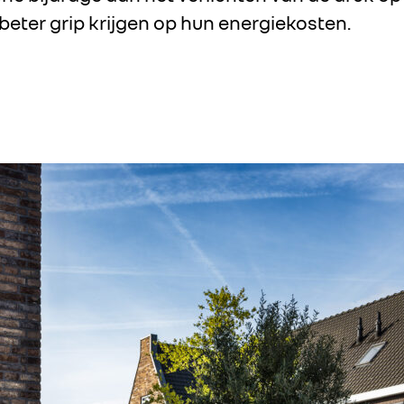
ijd beter grip krijgen op hun energiekosten.