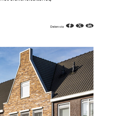
Delen via