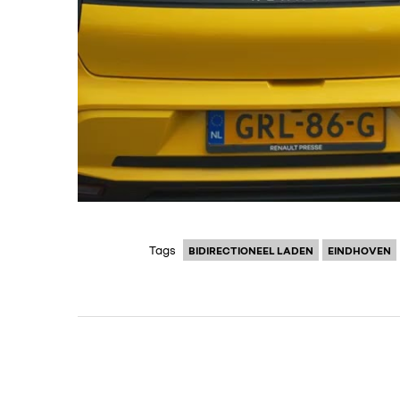
Tags
BIDIRECTIONEEL LADEN
EINDHOVEN