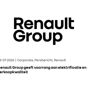
3-07-2026 | Corporate, Persbericht, Renault
enault Group geeft voorrang aan elektrificatie en
erkoopkwaliteit