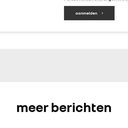
aanmelden
meer berichten