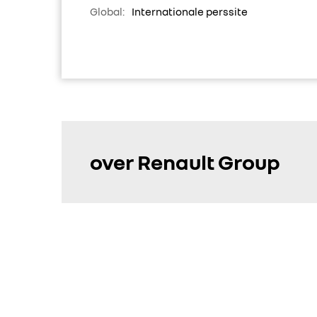
Global:
Internationale perssite
over Renault Group