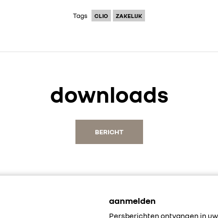
Tags
CLIO
ZAKELIJK
downloads
BERICHT
aanmelden
Persberichten ontvangen in uw 