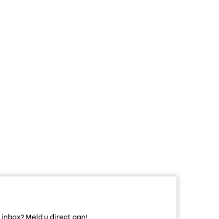
inbox? Meld u direct aan!