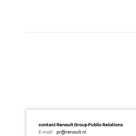
contact Renault Group Public Relations
E-mail:
pr@renault.nl