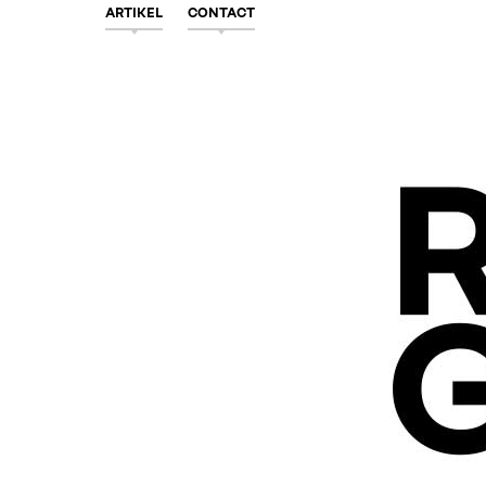
ARTIKEL
CONTACT