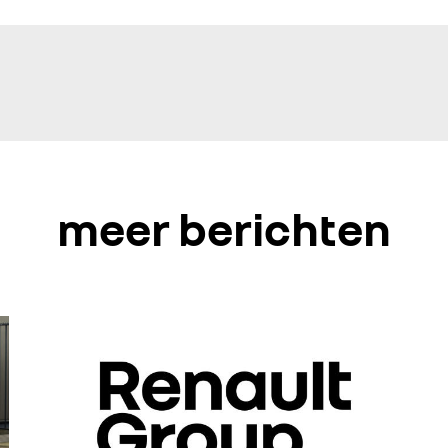
meer berichten