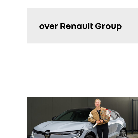
over Renault Group