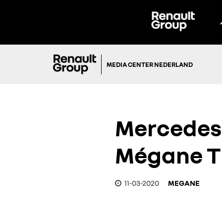
MEDIA CENTER NEDERLAND
Mercedes-
Mégane T
11-03-2020
MEGANE