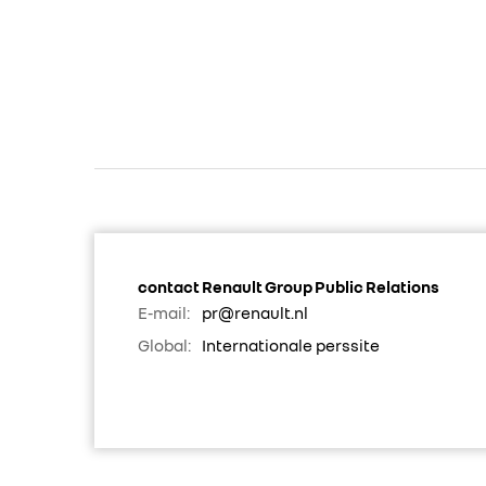
contact Renault Group Public Relations
E-mail:
pr@renault.nl
Global:
Internationale perssite