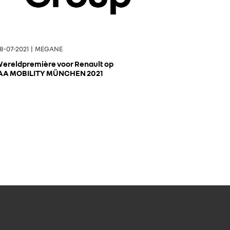
8-07-2021 | MEGANE
ereldpremière voor Renault op
AA MOBILITY MÜNCHEN 2021