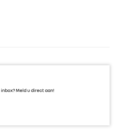
inbox? Meld u direct aan!