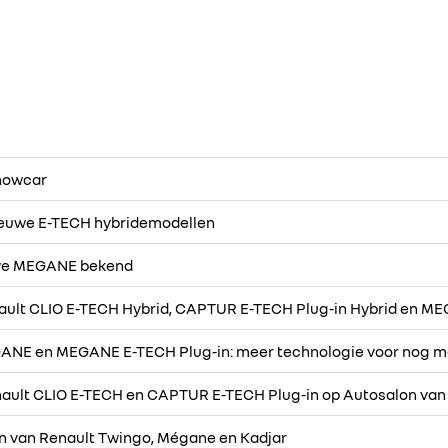
howcar
nieuwe E-TECH hybridemodellen
uwe MEGANE bekend
ault CLIO E-TECH Hybrid, CAPTUR E-TECH Plug-in Hybrid en ME
ANE en MEGANE E-TECH Plug-in: meer technologie voor nog mee
ault CLIO E-TECH en CAPTUR E-TECH Plug-in op Autosalon van
n van Renault Twingo, Mégane en Kadjar