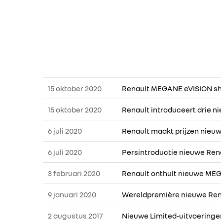
15 oktober 2020
Renault MEGANE eVISION s
15 oktober 2020
Renault introduceert drie 
6 juli 2020
Renault maakt prijzen nie
6 juli 2020
Persintroductie nieuwe Ren
3 februari 2020
Renault onthult nieuwe MEG
9 januari 2020
Wereldpremière nieuwe Ren
2 augustus 2017
Nieuwe Limited-uitvoeringe