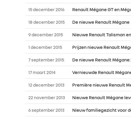
15 december 2016
Renault Mégane GT en Mégan
18 december 2015
De nieuwe Renault Mégane
9 december 2015
Nieuwe Renault Talisman en 
1 december 2015
Prijzen nieuwe Renault Még
7 september 2015
De nieuwe Renault Mégane:
17 maart 2014
Vernieuwde Renault Mégane 
12 december 2013
Première nieuwe Renault Mé
22 november 2013
Nieuwe Renault Mégane leve
6 september 2013
Nieuw familiegezicht voor 