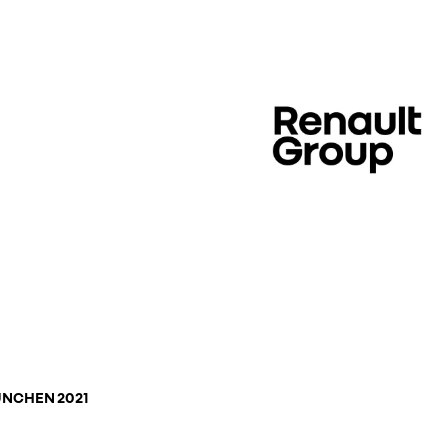
ÜNCHEN 2021