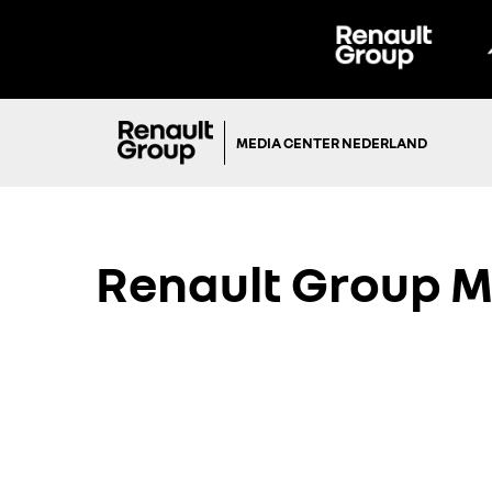
MEDIA CENTER NEDERLAND
Renault Group