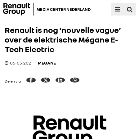
MEDIA CENTER NEDERLAND
Renault is nog ‘nouvelle vague’
over de elektrische Mégane E-
Tech Electric
06-05-2021
MEGANE
Delen via