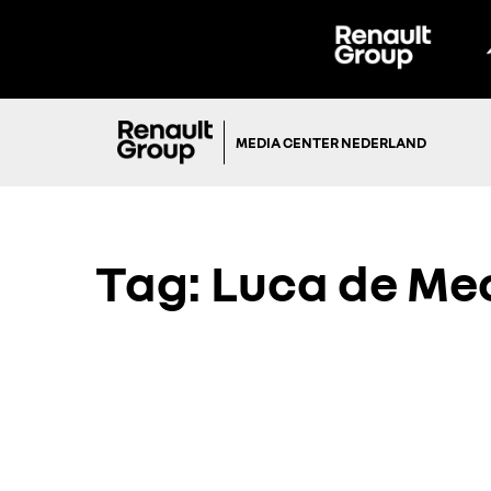
MEDIA CENTER NEDERLAND
Tag:
Luca de Me