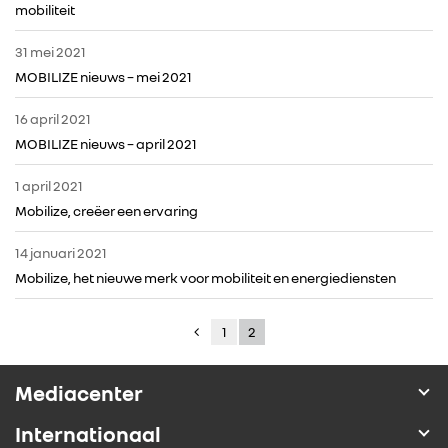
mobiliteit
31 mei 2021
MOBILIZE nieuws – mei 2021
16 april 2021
MOBILIZE nieuws – april 2021
1 april 2021
Mobilize, creëer een ervaring
14 januari 2021
Mobilize, het nieuwe merk voor mobiliteit en energiediensten
1
2
Mediacenter
Internationaal