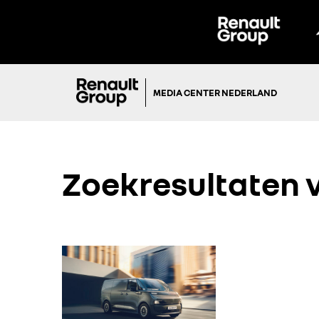
MEDIA CENTER NEDERLAND
Zoekresultaten 