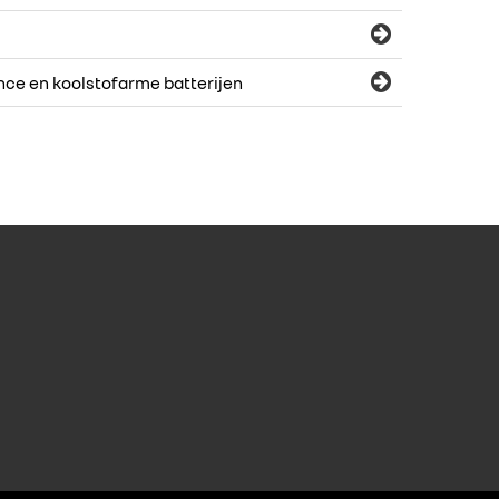
ce en koolstofarme batterijen