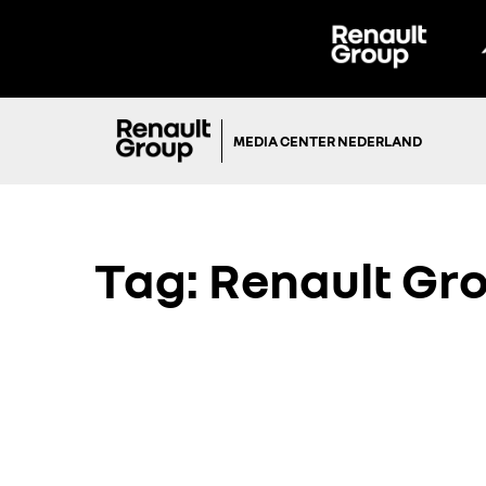
MEDIA CENTER NEDERLAND
Tag:
Renault Gr