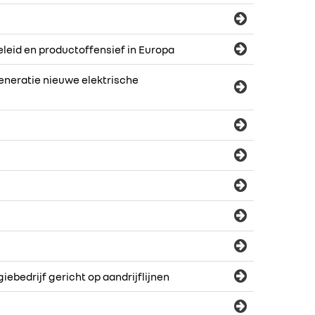
leid en productoffensief in Europa
neratie nieuwe elektrische
ebedrijf gericht op aandrijflijnen